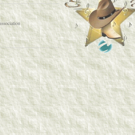
ssociation