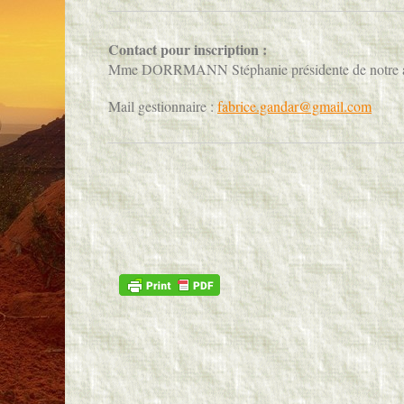
Contact pour inscription :
Mme DORRMANN Stéphanie présidente de notre a
Mail gestionnaire :
fabrice.gandar@gmail.com